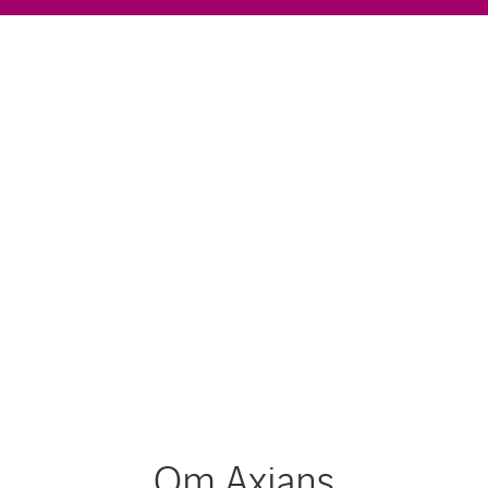
Om Axians