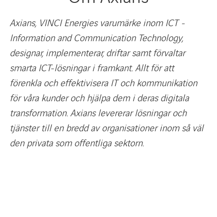
Axians, VINCI Energies varumärke inom ICT -
Information and Communication Technology,
designar, implementerar, driftar samt förvaltar
smarta ICT-lösningar i framkant. Allt för att
förenkla och effektivisera IT och kommunikation
för våra kunder och hjälpa dem i deras digitala
transformation. Axians levererar lösningar och
tjänster till en bredd av organisationer inom så väl
den privata som offentliga sektorn.