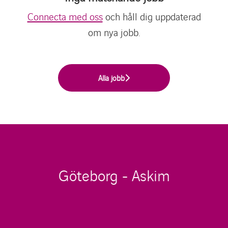
Connecta med oss
och håll dig uppdaterad
om nya jobb.
Alla jobb
Göteborg - Askim