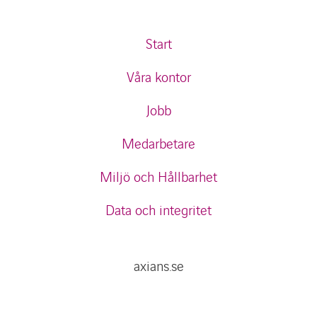
Start
Våra kontor
Jobb
Medarbetare
Miljö och Hållbarhet
Data och integritet
axians.se