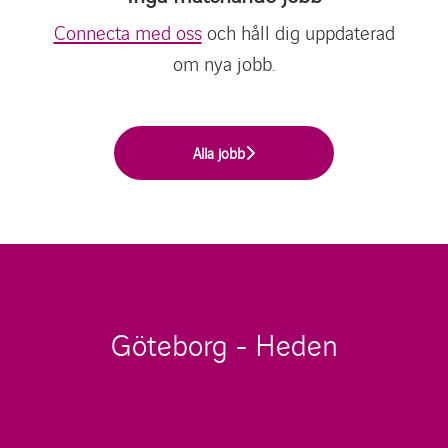
Connecta med oss
och håll dig uppdaterad
om nya jobb.
Alla jobb
Göteborg - Heden