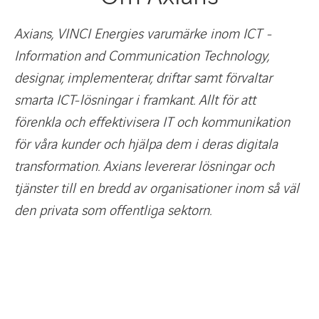
Axians, VINCI Energies varumärke inom ICT -
Information and Communication Technology,
designar, implementerar, driftar samt förvaltar
smarta ICT-lösningar i framkant. Allt för att
förenkla och effektivisera IT och kommunikation
för våra kunder och hjälpa dem i deras digitala
transformation. Axians levererar lösningar och
tjänster till en bredd av organisationer inom så väl
den privata som offentliga sektorn.