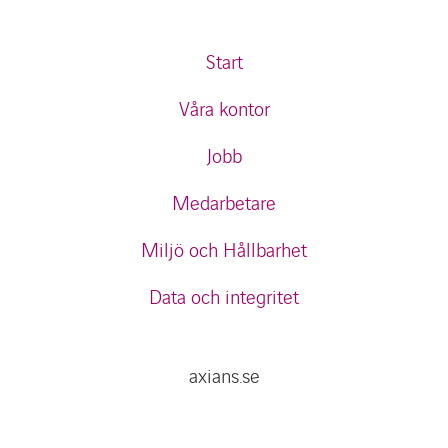
Start
Våra kontor
Jobb
Medarbetare
Miljö och Hållbarhet
Data och integritet
axians.se