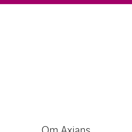
Om Axians